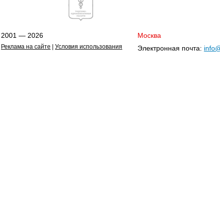
2001 — 2026
Москва
Реклама на сайте
|
Условия использования
Электронная почта:
info@