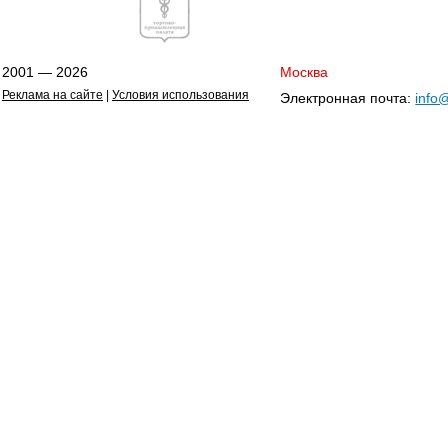
2001 — 2026
Москва
Реклама на сайте
|
Условия использования
Электронная почта:
info@