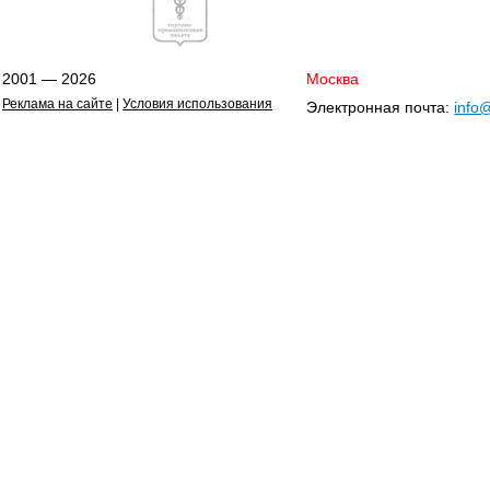
2001 — 2026
Москва
Реклама на сайте
|
Условия использования
Электронная почта:
info@